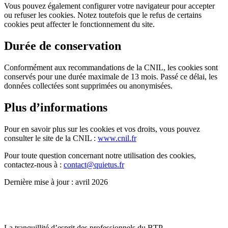
Vous pouvez également configurer votre navigateur pour accepter
ou refuser les cookies. Notez toutefois que le refus de certains
cookies peut affecter le fonctionnement du site.
Durée de conservation
Conformément aux recommandations de la CNIL, les cookies sont
conservés pour une durée maximale de 13 mois. Passé ce délai, les
données collectées sont supprimées ou anonymisées.
Plus d’informations
Pour en savoir plus sur les cookies et vos droits, vous pouvez
consulter le site de la CNIL :
www.cnil.fr
Pour toute question concernant notre utilisation des cookies,
contactez-nous à :
contact@quietus.fr
Dernière mise à jour : avril 2026
La tranquillité d’esprit des professionnels du BTP.