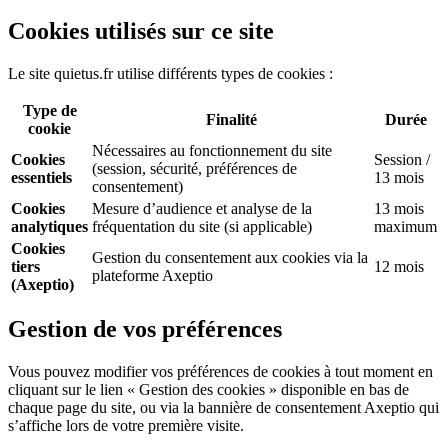
Cookies utilisés sur ce site
Le site quietus.fr utilise différents types de cookies :
Type de
Finalité
Durée
cookie
Nécessaires au fonctionnement du site
Cookies
Session /
(session, sécurité, préférences de
essentiels
13 mois
consentement)
Cookies
Mesure d’audience et analyse de la
13 mois
analytiques
fréquentation du site (si applicable)
maximum
Cookies
Gestion du consentement aux cookies via la
tiers
12 mois
plateforme Axeptio
(Axeptio)
Gestion de vos préférences
Vous pouvez modifier vos préférences de cookies à tout moment en
cliquant sur le lien « Gestion des cookies » disponible en bas de
chaque page du site, ou via la bannière de consentement Axeptio qui
s’affiche lors de votre première visite.